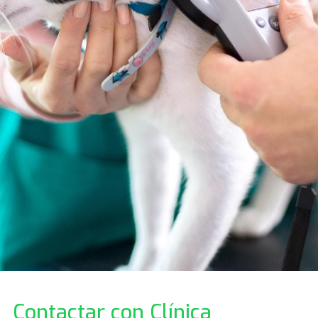
Contactar con Clínica