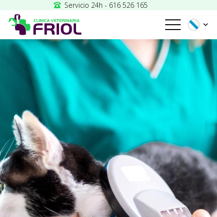
Servicio 24h - 616 526 165