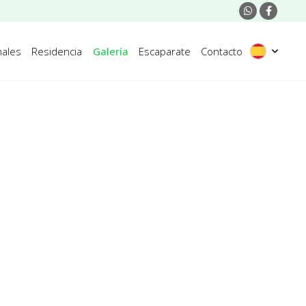
ales
Residencia
Galería
Escaparate
Contacto