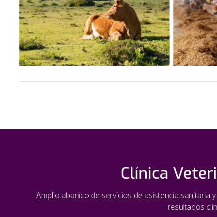
Clínica Vete
Amplio abanico de servicios de asistencia sanitaria 
resultados clí