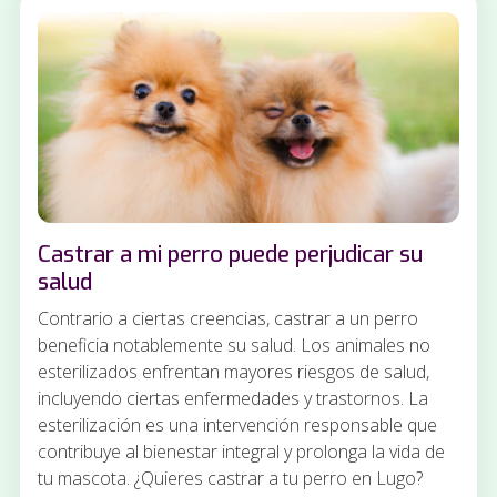
Castrar a mi perro puede perjudicar su
salud
Contrario a ciertas creencias, castrar a un perro
beneficia notablemente su salud. Los animales no
esterilizados enfrentan mayores riesgos de salud,
incluyendo ciertas enfermedades y trastornos. La
esterilización es una intervención responsable que
contribuye al bienestar integral y prolonga la vida de
tu mascota. ¿Quieres castrar a tu perro en Lugo?