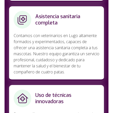
Asistencia sanitaria
completa
Contamos con veterinarios en Lugo altamente
formados y experimentados, capaces de
ofrecer una asistencia sanitaria completa a tus
mascotas. Nuestro equipo garantiza un servicio
profesional, cuidadoso y dedicado para
mantener la salud y el bienestar de tu
compañero de cuatro patas.
Uso de técnicas
innovadoras