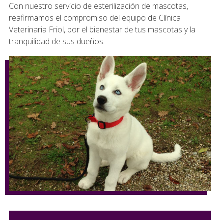
Con nuestro servicio de esterilización de mascotas,
reafirmamos el compromiso del equipo de Clínica
Veterinaria Friol, por el bienestar de tus mascotas y la
tranquilidad de sus dueños.