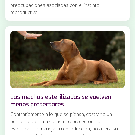
preocupaciones asociadas con el instinto
reproductivo.
Los machos esterilizados se vuelven
menos protectores
Contrariamente a lo que se piensa, castrar a un
perro no afecta a su instinto protector. La
esterilización maneja la reproducción, no altera su