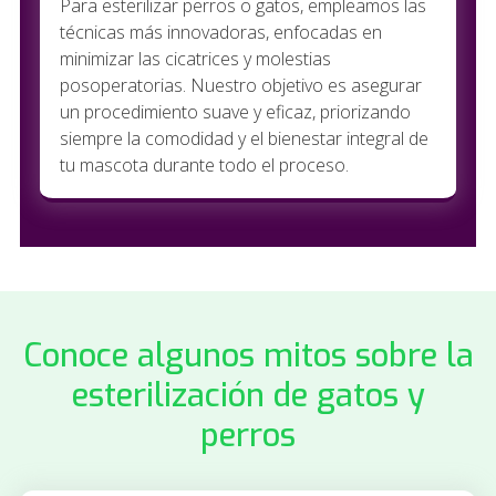
Para esterilizar perros o gatos, empleamos las
técnicas más innovadoras, enfocadas en
minimizar las cicatrices y molestias
posoperatorias. Nuestro objetivo es asegurar
un procedimiento suave y eficaz, priorizando
siempre la comodidad y el bienestar integral de
tu mascota durante todo el proceso.
Conoce algunos mitos sobre la
esterilización de gatos y
perros