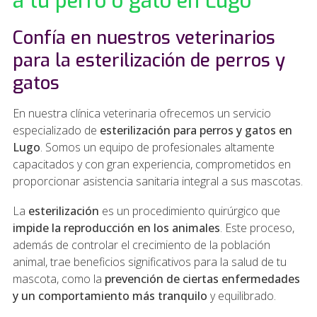
a tu perro o gato en Lugo
Confía en nuestros veterinarios
para la esterilización de perros y
gatos
En nuestra clínica veterinaria ofrecemos un servicio
especializado de
esterilización para perros y gatos en
Lugo
. Somos un equipo de profesionales altamente
capacitados y con gran experiencia, comprometidos en
proporcionar asistencia sanitaria integral a sus mascotas.
La
esterilización
es un procedimiento quirúrgico que
impide la reproducción en los animales
. Este proceso,
además de controlar el crecimiento de la población
animal, trae beneficios significativos para la salud de tu
mascota, como la
prevención de ciertas enfermedades
y un comportamiento más tranquilo
y equilibrado.