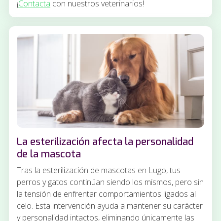
¡
Contacta
con nuestros veterinarios!
La esterilización afecta la personalidad
de la mascota
Tras la esterilización de mascotas en Lugo, tus
perros y gatos continúan siendo los mismos, pero sin
la tensión de enfrentar comportamientos ligados al
celo. Esta intervención ayuda a mantener su carácter
y personalidad intactos, eliminando únicamente las