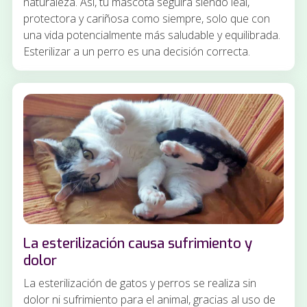
naturaleza. Así, tu mascota seguirá siendo leal,
protectora y cariñosa como siempre, solo que con
una vida potencialmente más saludable y equilibrada.
Esterilizar a un perro es una decisión correcta.
La esterilización causa sufrimiento y
dolor
La esterilización de gatos y perros se realiza sin
dolor ni sufrimiento para el animal, gracias al uso de