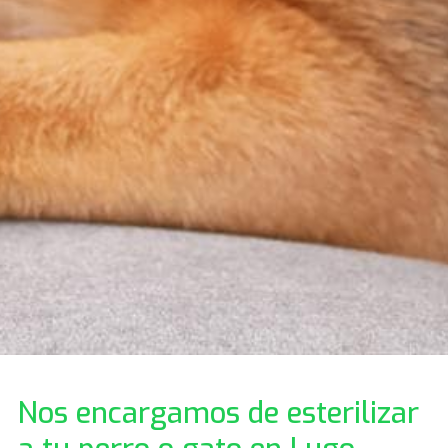
Nos encargamos de esterilizar